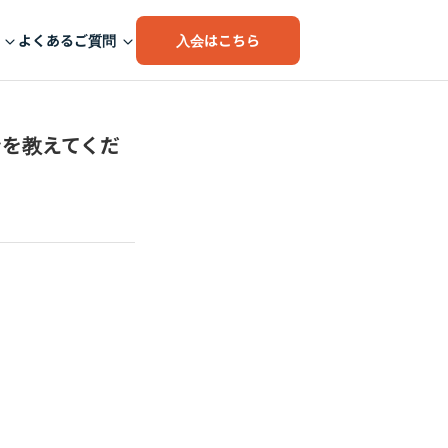
入会はこちら
よくあるご質問
ランを教えてくだ