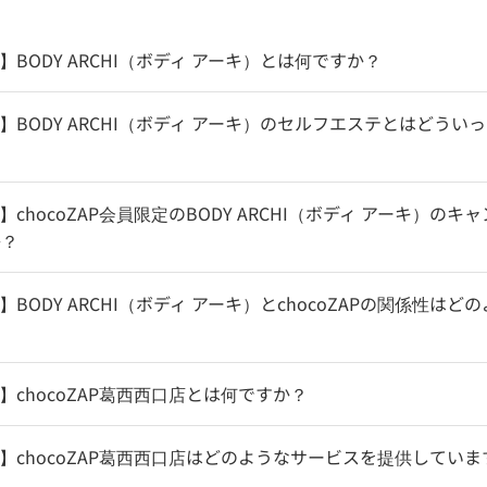
HI】BODY ARCHI（ボディ アーキ）とは何ですか？
CHI】BODY ARCHI（ボディ アーキ）のセルフエステとはどう
HI】chocoZAP会員限定のBODY ARCHI（ボディ アーキ）の
か？
HI】BODY ARCHI（ボディ アーキ）とchocoZAPの関係性は
HI】chocoZAP葛西西口店とは何ですか？
CHI】chocoZAP葛西西口店はどのようなサービスを提供してい