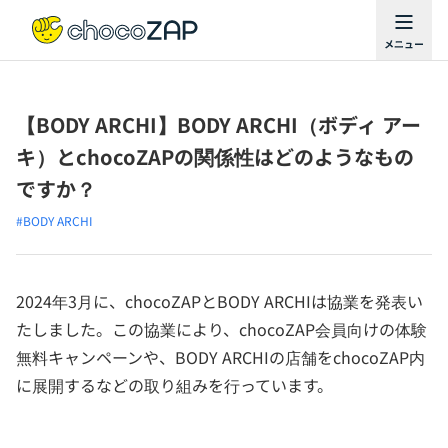
【BODY ARCHI】BODY ARCHI（ボディ アー
キ）とchocoZAPの関係性はどのようなもの
ですか？
#BODY ARCHI
2024年3月に、chocoZAPとBODY ARCHIは協業を発表い
たしました。この協業により、chocoZAP会員向けの体験
無料キャンペーンや、BODY ARCHIの店舗をchocoZAP内
に展開するなどの取り組みを行っています。