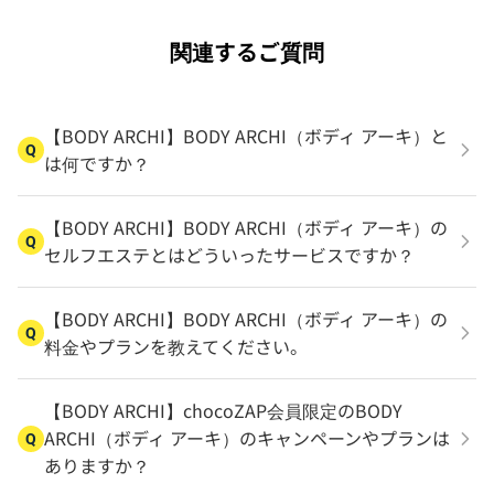
関連するご質問
【BODY ARCHI】BODY ARCHI（ボディ アーキ）と
Q
は何ですか？
【BODY ARCHI】BODY ARCHI（ボディ アーキ）の
Q
セルフエステとはどういったサービスですか？
【BODY ARCHI】BODY ARCHI（ボディ アーキ）の
Q
料金やプランを教えてください。
【BODY ARCHI】chocoZAP会員限定のBODY
ARCHI（ボディ アーキ）のキャンペーンやプランは
Q
ありますか？