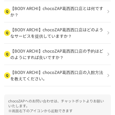
【BODY ARCHI】chocoZAP葛西西口店とは何です
Q
か？
【BODY ARCHI】chocoZAP葛西西口店はどのよう
Q
なサービスを提供していますか？
【BODY ARCHI】chocoZAP葛西西口店の予約はど
Q
のようにすれば良いですか？
【BODY ARCHI】chocoZAP葛西西口店の入館方法
Q
を教えてください。
chocoZAPへのお問い合わせは、チャットボットよりお願い
いたします。

※画面右下のアイコンから起動できます
