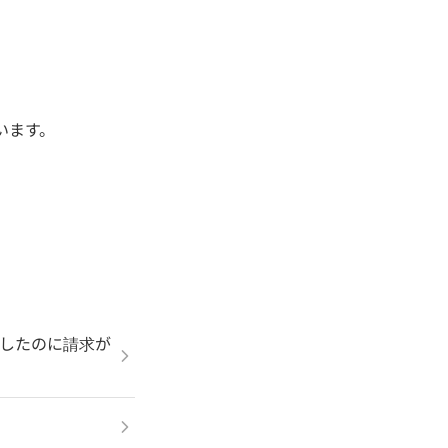
います。
したのに請求が