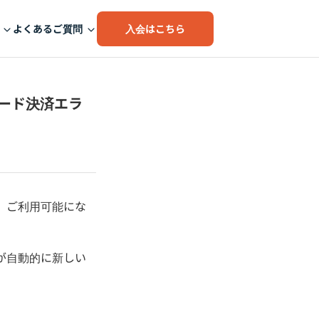
入会はこちら
よくあるご質問
ード決済エラ
、ご利用可能にな
が自動的に新しい