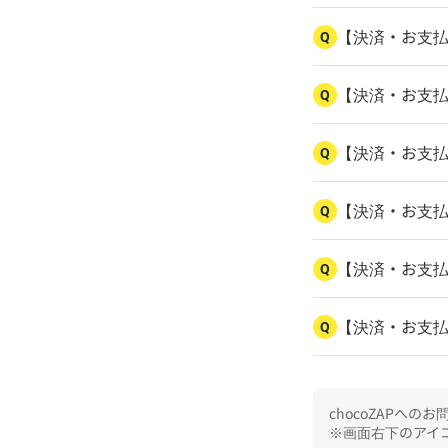
【決済・お支
Q
【決済・お支
Q
【決済・お支
Q
【決済・お支
Q
【決済・お支
Q
【決済・お支
Q
chocoZAPへ
※画面右下のアイコ