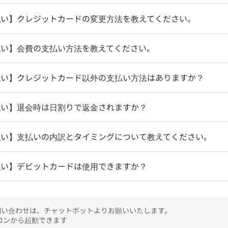
払い】クレジットカードの変更方法を教えてください。
払い】会費の支払い方法を教えてください。
払い】クレジットカード以外の支払い方法はありますか？
払い】退会時は日割りで返金されますか？
払い】支払いの内訳とタイミングについて教えてください。
払い】デビットカードは使用できますか？
のお問い合わせは、チャットボットよりお願いいたします。

ンから起動できます
