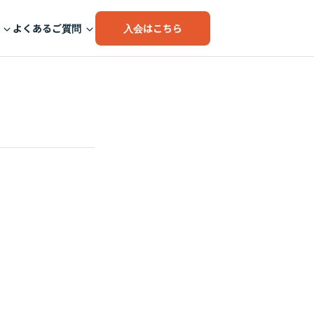
入会はこちら
よくあるご質問