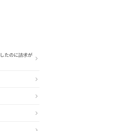
したのに請求が