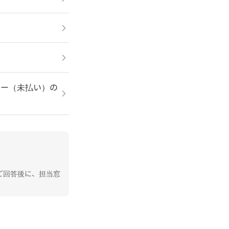
ラー（未払い）の
ご回答後に、担当窓