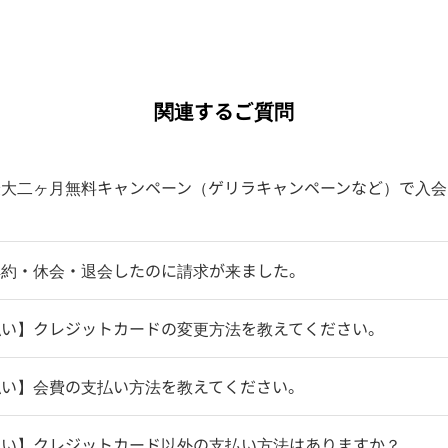
関連するご質問
最大二ヶ月無料キャンペーン（ゲリラキャンペーンなど）で入会
解約・休会・退会したのに請求が来ました。
払い】クレジットカードの変更方法を教えてください。
払い】会費の支払い方法を教えてください。
払い】クレジットカード以外の支払い方法はありますか？