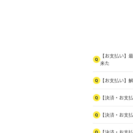
【お支払い】
Q
来た
【お支払い】
Q
【決済・お支
Q
【決済・お支
Q
【決済・お支
Q