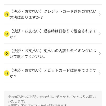
【決済・お支払い】クレジットカード以外の支払い
Q
方法はありますか？
【決済・お支払い】退会時は日割りで返金されます
Q
か？
【決済・お支払い】支払いの内訳とタイミングにつ
Q
いて教えてください。
【決済・お支払い】デビットカードは使用できます
Q
か？
chocoZAPへのお問い合わせは、チャットボットよりお願い
いたします。

※画面右下のアイコンから起動できます
