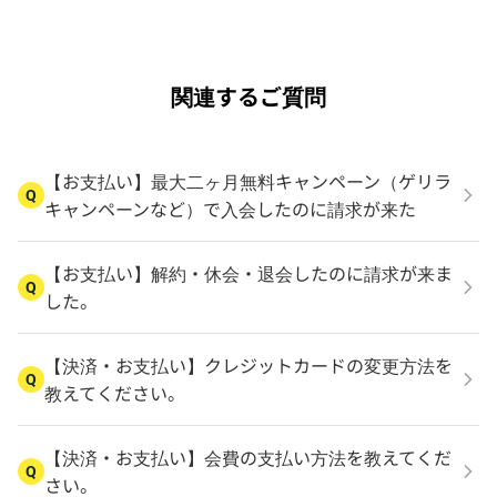
関連するご質問
【お支払い】最大二ヶ月無料キャンペーン（ゲリラ
Q
キャンペーンなど）で入会したのに請求が来た
【お支払い】解約・休会・退会したのに請求が来ま
Q
した。
【決済・お支払い】クレジットカードの変更方法を
Q
教えてください。
【決済・お支払い】会費の支払い方法を教えてくだ
Q
さい。