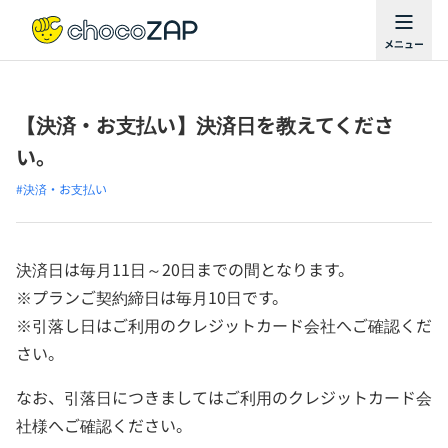
【決済・お支払い】決済日を教えてくださ
い。
#決済・お支払い
決済日は毎月11日～20日までの間となります。
※プランご契約締日は毎月10日です。
※引落し日はご利用のクレジットカード会社へご確認くだ
さい。
なお、引落日につきましてはご利用のクレジットカード会
社様へご確認ください。