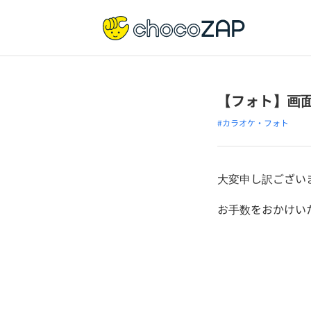
【フォト】画
#カラオケ・フォト
大変申し訳ござい
お手数をおかけい