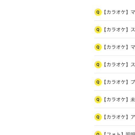
【カラオケ】
Q
【カラオケ】
Q
【カラオケ】
Q
【カラオケ】
Q
【カラオケ】
Q
【カラオケ】
Q
【カラオケ】
Q
【フォト】照
Q