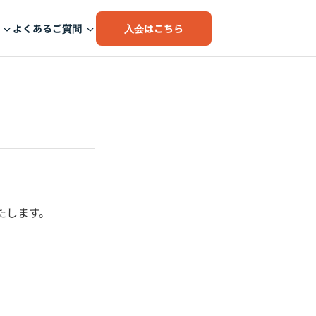
入会はこちら
よくあるご質問
たします。