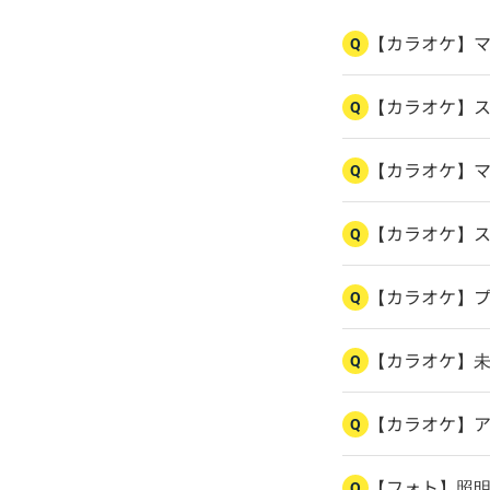
【カラオケ】
Q
【カラオケ】
Q
【カラオケ】
Q
【カラオケ】
Q
【カラオケ】
Q
【カラオケ】
Q
【カラオケ】
Q
【フォト】照
Q