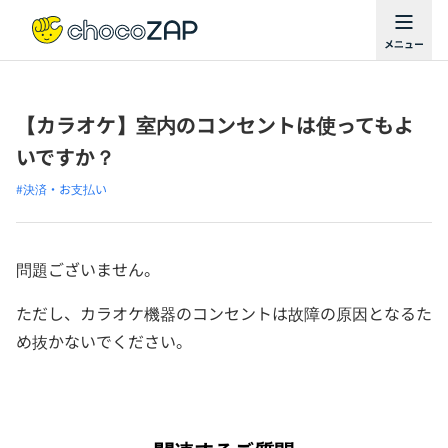
【カラオケ】室内のコンセントは使ってもよ
いですか？
#決済・お支払い
問題ございません。
ただし、カラオケ機器のコンセントは故障の原因となるた
め抜かないでください。