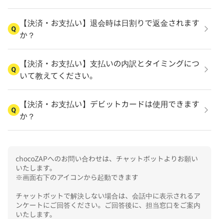
【決済・お支払い】退会時は日割りで返金されます
Q
か？
【決済・お支払い】支払いの内訳とタイミングにつ
Q
いて教えてください。
【決済・お支払い】デビットカードは使用できます
Q
か？
chocoZAPへのお問い合わせは、チャットボットよりお願い
いたします。

※画面右下のアイコンから起動できます

チャットボットで解決しない場合は、会話中に表示されるア
ンケートにご回答ください。ご回答後に、担当窓口をご案内
いたします。