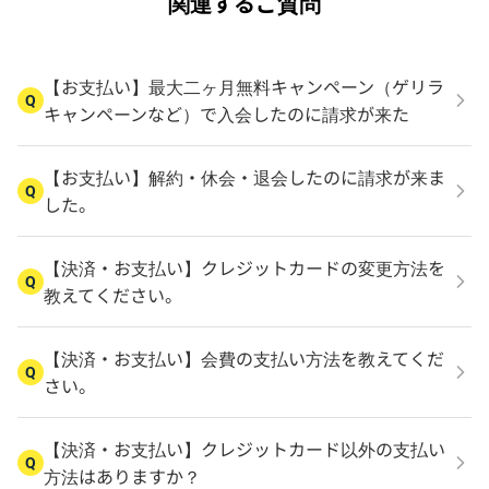
関連するご質問
【お支払い】最大二ヶ月無料キャンペーン（ゲリラ
Q
キャンペーンなど）で入会したのに請求が来た
【お支払い】解約・休会・退会したのに請求が来ま
Q
した。
【決済・お支払い】クレジットカードの変更方法を
Q
教えてください。
【決済・お支払い】会費の支払い方法を教えてくだ
Q
さい。
【決済・お支払い】クレジットカード以外の支払い
Q
方法はありますか？