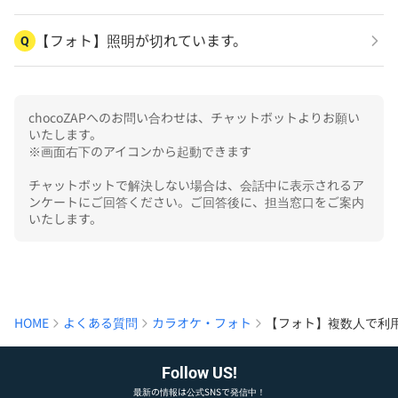
【フォト】照明が切れています。
Q
chocoZAPへのお問い合わせは、チャットボットよりお願い
いたします。

※画面右下のアイコンから起動できます

チャットボットで解決しない場合は、会話中に表示されるア
ンケートにご回答ください。ご回答後に、担当窓口をご案内
いたします。
HOME
よくある質問
カラオケ・フォト
【フォト】複数人で利
Follow US!
最新の情報は公式SNSで発信中！