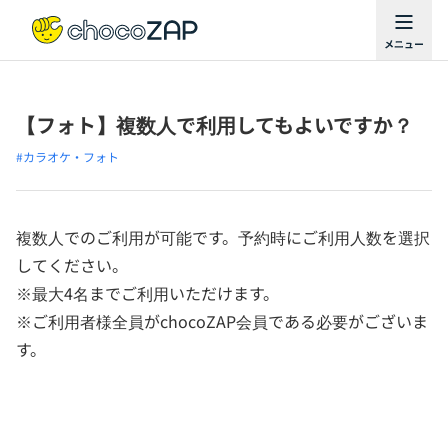
【フォト】複数人で利用してもよいですか？
#カラオケ・フォト
複数人でのご利用が可能です。予約時にご利用人数を選択
してください。
※最大4名までご利用いただけます。
※ご利用者様全員がchocoZAP会員である必要がございま
す。