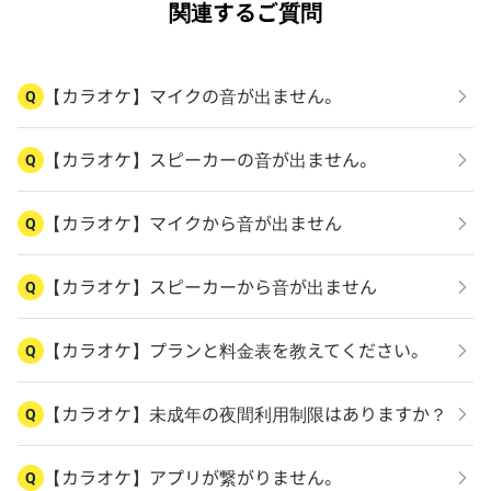
関連するご質問
【カラオケ】マイクの音が出ません。
Q
【カラオケ】スピーカーの音が出ません。
Q
【カラオケ】マイクから音が出ません
Q
【カラオケ】スピーカーから音が出ません
Q
【カラオケ】プランと料金表を教えてください。
Q
【カラオケ】未成年の夜間利用制限はありますか？
Q
【カラオケ】アプリが繋がりません。
Q