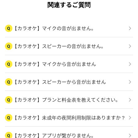
関連するご質問
【カラオケ】マイクの音が出ません。
Q
【カラオケ】スピーカーの音が出ません。
Q
【カラオケ】マイクから音が出ません
Q
【カラオケ】スピーカーから音が出ません
Q
【カラオケ】プランと料金表を教えてください。
Q
【カラオケ】未成年の夜間利用制限はありますか？
Q
【カラオケ】アプリが繋がりません。
Q