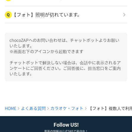
【フォト】照明が切れています。
Q
chocoZAPへのお問い合わせは、チャットボットよりお願い
いたします。

※画面右下のアイコンから起動できます

チャットボットで解決しない場合は、会話中に表示されるア
ンケートにご回答ください。ご回答後に、担当窓口をご案内
いたします。
HOME
よくある質問
カラオケ・フォト
【フォト】複数人で利
Follow US!
最新の情報は公式SNSで発信中！