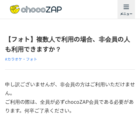
【フォト】複数人で利用の場合、非会員の人
も利用できますか？
#カラオケ・フォト
申し訳ございませんが、非会員の方はご利用いただけませ
ん。
ご利用の際は、全員が必ずchocoZAP会員である必要があ
ります。何卒ご了承ください。