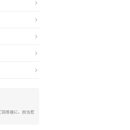
ご回答後に、担当窓