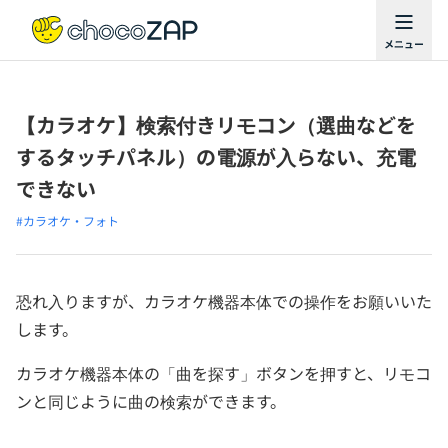
【カラオケ】検索付きリモコン（選曲などを
するタッチパネル）の電源が入らない、充電
できない
#カラオケ・フォト
恐れ入りますが、カラオケ機器本体での操作をお願いいた
します。
カラオケ機器本体の「曲を探す」ボタンを押すと、リモコ
ンと同じように曲の検索ができます。