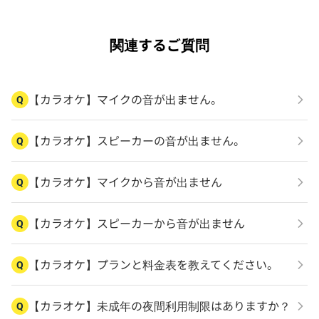
関連するご質問
【カラオケ】マイクの音が出ません。
Q
【カラオケ】スピーカーの音が出ません。
Q
【カラオケ】マイクから音が出ません
Q
【カラオケ】スピーカーから音が出ません
Q
【カラオケ】プランと料金表を教えてください。
Q
【カラオケ】未成年の夜間利用制限はありますか？
Q