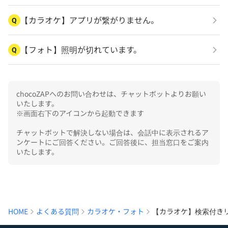
【カラオケ】アプリが繋がりません。
Q
【フォト】照明が切れています。
Q
chocoZAPへのお問い合わせは、チャットボットよりお願い
いたします。

※画面右下のアイコンから起動できます

チャットボットで解決しない場合は、会話中に表示されるア
ンケートにご回答ください。ご回答後に、担当窓口をご案内
いたします。
HOME
よくある質問
カラオケ・フォト
【カラオケ】検索付き