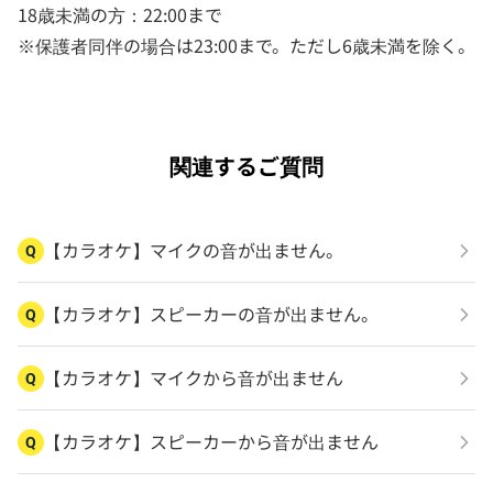
18歳未満の方：22:00まで
※保護者同伴の場合は23:00まで。ただし6歳未満を除く。
関連するご質問
【カラオケ】マイクの音が出ません。
Q
【カラオケ】スピーカーの音が出ません。
Q
【カラオケ】マイクから音が出ません
Q
【カラオケ】スピーカーから音が出ません
Q