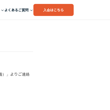
入会はこちら
よくあるご質問
備）」よりご連絡