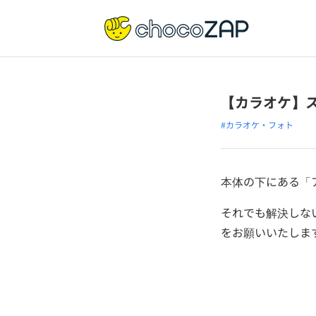
【カラオケ】
#カラオケ・フォト
本体の下にある「
それでも解決しな
をお願いいたしま