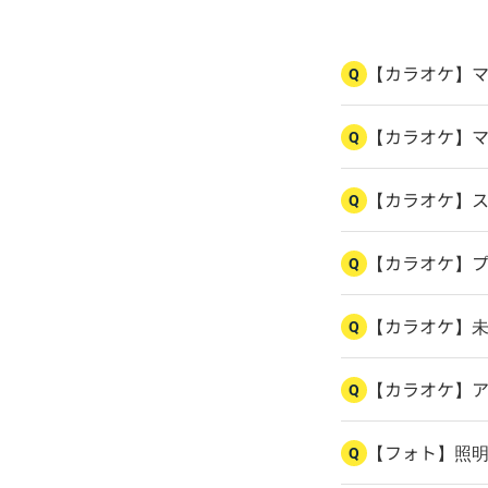
【カラオケ】
Q
【カラオケ】
Q
【カラオケ】
Q
【カラオケ】
Q
【カラオケ】
Q
【カラオケ】
Q
【フォト】照
Q