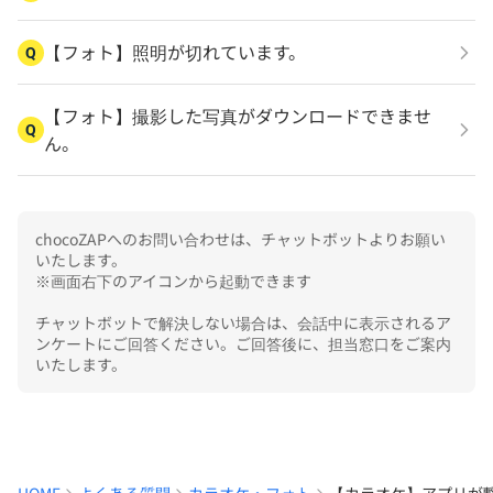
【フォト】照明が切れています。
Q
【フォト】撮影した写真がダウンロードできませ
Q
ん。
chocoZAPへのお問い合わせは、チャットボットよりお願い
いたします。

※画面右下のアイコンから起動できます

チャットボットで解決しない場合は、会話中に表示されるア
ンケートにご回答ください。ご回答後に、担当窓口をご案内
いたします。