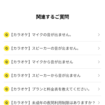
関連するご質問
【カラオケ】マイクの音が出ません。
Q
【カラオケ】スピーカーの音が出ません。
Q
【カラオケ】マイクから音が出ません
Q
【カラオケ】スピーカーから音が出ません
Q
【カラオケ】プランと料金表を教えてください。
Q
【カラオケ】未成年の夜間利用制限はありますか？
Q