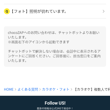
【フォト】照明が切れています。
Q
chocoZAPへのお問い合わせは、チャットボットよりお願い
いたします。

※画面右下のアイコンから起動できます

チャットボットで解決しない場合は、会話中に表示されるア
ンケートにご回答ください。ご回答後に、担当窓口をご案内
いたします。
HOME
よくある質問
カラオケ・フォト
【カラオケ】複数人で
Follow US!
最新の情報は公式SNSで発信中！