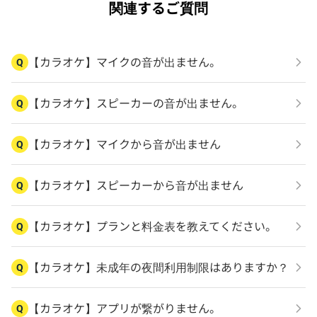
関連するご質問
【カラオケ】マイクの音が出ません。
Q
【カラオケ】スピーカーの音が出ません。
Q
【カラオケ】マイクから音が出ません
Q
【カラオケ】スピーカーから音が出ません
Q
【カラオケ】プランと料金表を教えてください。
Q
【カラオケ】未成年の夜間利用制限はありますか？
Q
【カラオケ】アプリが繋がりません。
Q