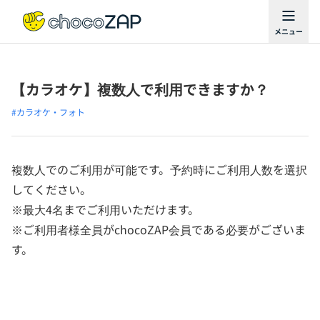
【カラオケ】複数人で利用できますか？
#カラオケ・フォト
複数人でのご利用が可能です。予約時にご利用人数を選択
してください。
※最大4名までご利用いただけます。
※ご利用者様全員がchocoZAP会員である必要がございま
す。