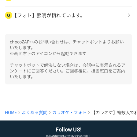
【フォト】照明が切れています。
Q
chocoZAPへのお問い合わせは、チャットボットよりお願い
いたします。

※画面右下のアイコンから起動できます

チャットボットで解決しない場合は、会話中に表示されるア
ンケートにご回答ください。ご回答後に、担当窓口をご案内
いたします。
HOME
よくある質問
カラオケ・フォト
【カラオケ】複数人で
Follow US!
最新の情報は公式SNSで発信中！