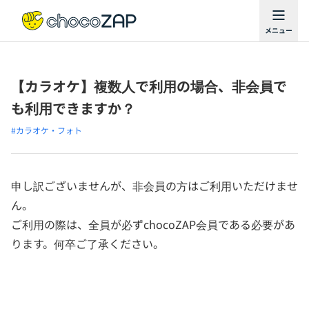
【カラオケ】複数人で利用の場合、非会員で
も利用できますか？
#カラオケ・フォト
申し訳ございませんが、非会員の方はご利用いただけませ
ん。
ご利用の際は、全員が必ずchocoZAP会員である必要があ
ります。何卒ご了承ください。