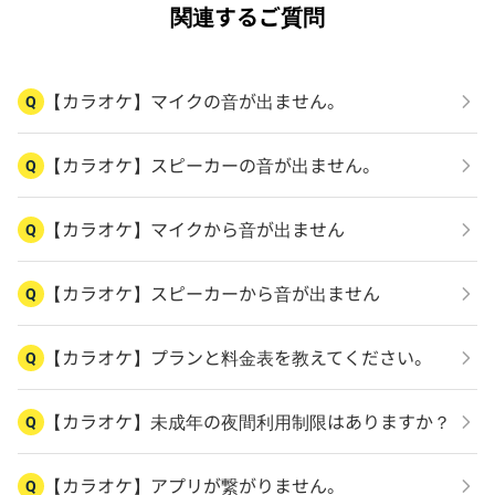
関連するご質問
【カラオケ】マイクの音が出ません。
Q
【カラオケ】スピーカーの音が出ません。
Q
【カラオケ】マイクから音が出ません
Q
【カラオケ】スピーカーから音が出ません
Q
【カラオケ】プランと料金表を教えてください。
Q
【カラオケ】未成年の夜間利用制限はありますか？
Q
【カラオケ】アプリが繋がりません。
Q