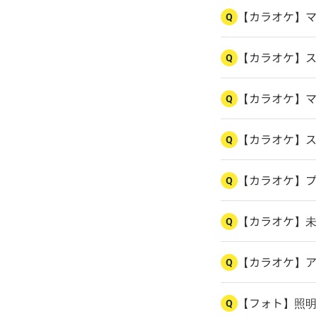
【カラオケ】
Q
【カラオケ】
Q
【カラオケ】
Q
【カラオケ】
Q
【カラオケ】
Q
【カラオケ】
Q
【カラオケ】
Q
【フォト】照
Q