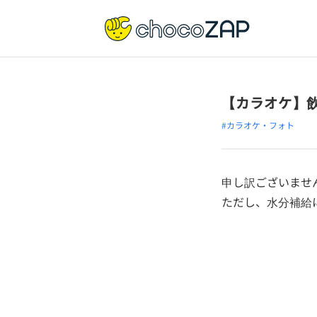
【カラオケ】
#カラオケ・フォト
申し訳ございませ
ただし、水分補給