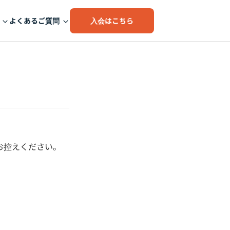
入会はこちら
よくあるご質問
お控えください。