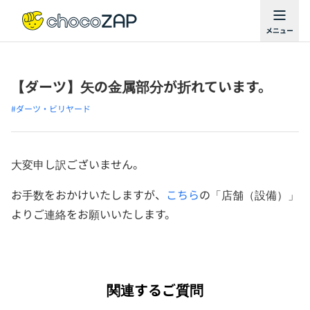
【ダーツ】矢の金属部分が折れています。
#ダーツ・ビリヤード
大変申し訳ございません。
お手数をおかけいたしますが、
こちら
の「店舗（設備）」
よりご連絡をお願いいたします。
関連するご質問