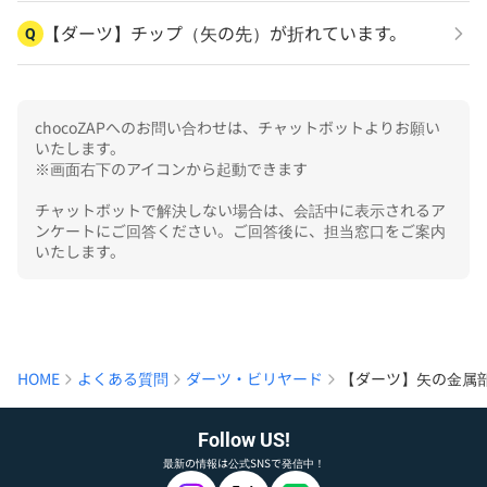
【ダーツ】チップ（矢の先）が折れています。
Q
chocoZAPへのお問い合わせは、チャットボットよりお願い
いたします。

※画面右下のアイコンから起動できます

チャットボットで解決しない場合は、会話中に表示されるア
ンケートにご回答ください。ご回答後に、担当窓口をご案内
いたします。
HOME
よくある質問
ダーツ・ビリヤード
【ダーツ】矢の金属
Follow US!
最新の情報は公式SNSで発信中！