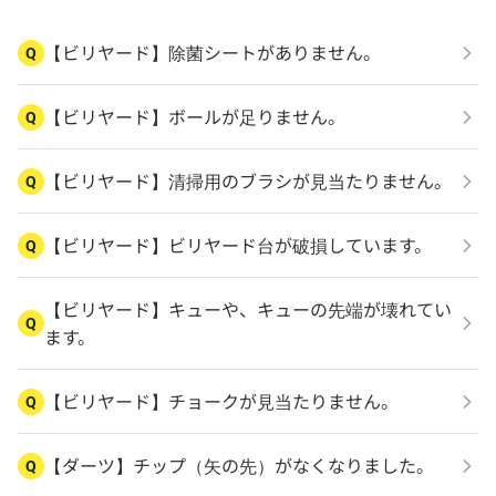
【ビリヤード】除菌シートがありません。
Q
【ビリヤード】ボールが足りません。
Q
【ビリヤード】清掃用のブラシが見当たりません。
Q
【ビリヤード】ビリヤード台が破損しています。
Q
【ビリヤード】キューや、キューの先端が壊れてい
Q
ます。
【ビリヤード】チョークが見当たりません。
Q
【ダーツ】チップ（矢の先）がなくなりました。
Q