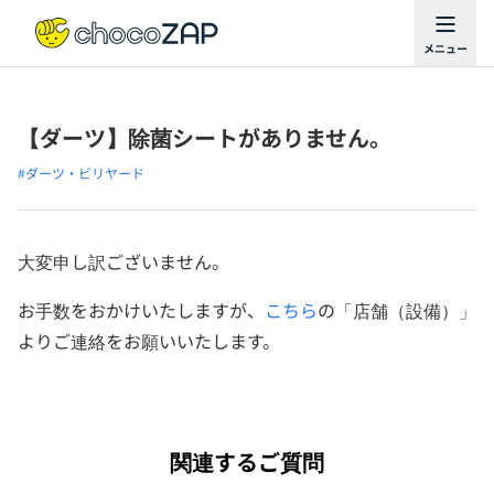
【ダーツ】除菌シートがありません。
#ダーツ・ビリヤード
大変申し訳ございません。
お手数をおかけいたしますが、
こちら
の「店舗（設備）」
よりご連絡をお願いいたします。
関連するご質問