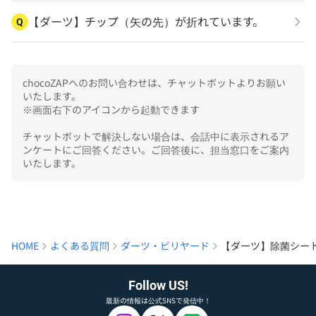
【ダーツ】チップ（矢の先）が折れています。
Q
chocoZAPへのお問い合わせは、チャットボットよりお願い
いたします。

※画面右下のアイコンから起動できます

チャットボットで解決しない場合は、会話中に表示されるア
ンケートにご回答ください。ご回答後に、担当窓口をご案内
いたします。
HOME
よくある質問
ダーツ・ビリヤード
【ダーツ】除菌シー
Follow US!
最新の情報は公式SNSで発信中！