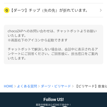
【ダーツ】チップ（矢の先）が折れています。
Q
chocoZAPへのお問い合わせは、チャットボットよりお願い
いたします。

※画面右下のアイコンから起動できます

チャットボットで解決しない場合は、会話中に表示されるア
ンケートにご回答ください。ご回答後に、担当窓口をご案内
いたします。
HOME
よくある質問
ダーツ・ビリヤード
【ビリヤード】飲食
Follow US!
最新の情報は公式SNSで発信中！