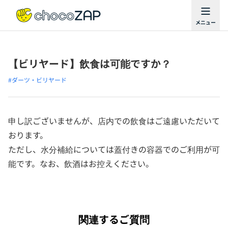
【ビリヤード】飲食は可能ですか？
#ダーツ・ビリヤード
申し訳ございませんが、店内での飲食はご遠慮いただいて
おります。
ただし、水分補給については蓋付きの容器でのご利用が可
能です。なお、飲酒はお控えください。
関連するご質問