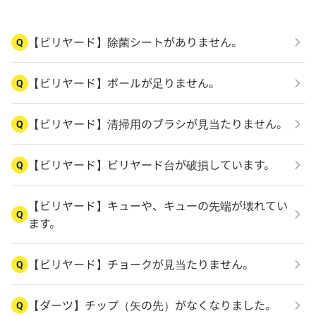
【ビリヤード】除菌シートがありません。
Q
【ビリヤード】ボールが足りません。
Q
【ビリヤード】清掃用のブラシが見当たりません。
Q
【ビリヤード】ビリヤード台が破損しています。
Q
【ビリヤード】キューや、キューの先端が壊れてい
Q
ます。
【ビリヤード】チョークが見当たりません。
Q
【ダーツ】チップ（矢の先）がなくなりました。
Q