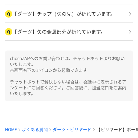
【ダーツ】チップ（矢の先）が折れています。
Q
【ダーツ】矢の金属部分が折れています。
Q
chocoZAPへのお問い合わせは、チャットボットよりお願い
いたします。

※画面右下のアイコンから起動できます

チャットボットで解決しない場合は、会話中に表示されるア
ンケートにご回答ください。ご回答後に、担当窓口をご案内
いたします。
HOME
よくある質問
ダーツ・ビリヤード
【ビリヤード】ボー