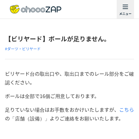
【ビリヤード】ボールが足りません。
#ダーツ・ビリヤード
ビリヤード台の取出口や、取出口までのレール部分をご確
認ください。
ボールは全部で16個ご用意しております。
足りていない場合はお手数をおかけいたしますが、
こちら
の「店舗（設備）」よりご連絡をお願いいたします。