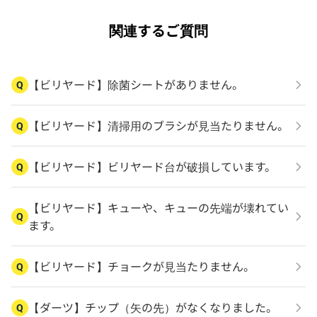
関連するご質問
【ビリヤード】除菌シートがありません。
Q
【ビリヤード】清掃用のブラシが見当たりません。
Q
【ビリヤード】ビリヤード台が破損しています。
Q
【ビリヤード】キューや、キューの先端が壊れてい
Q
ます。
【ビリヤード】チョークが見当たりません。
Q
【ダーツ】チップ（矢の先）がなくなりました。
Q