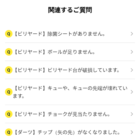
関連するご質問
【ビリヤード】除菌シートがありません。
Q
【ビリヤード】ボールが足りません。
Q
【ビリヤード】ビリヤード台が破損しています。
Q
【ビリヤード】キューや、キューの先端が壊れてい
Q
ます。
【ビリヤード】チョークが見当たりません。
Q
【ダーツ】チップ（矢の先）がなくなりました。
Q