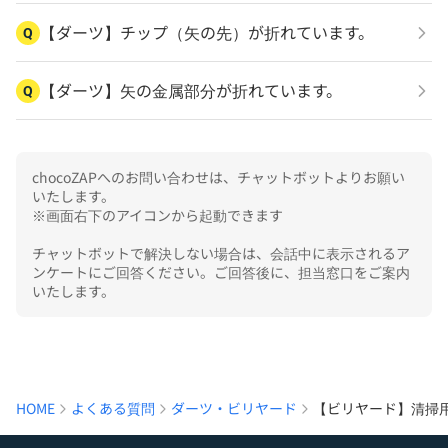
【ダーツ】チップ（矢の先）が折れています。
Q
【ダーツ】矢の金属部分が折れています。
Q
chocoZAPへのお問い合わせは、チャットボットよりお願い
いたします。

※画面右下のアイコンから起動できます

チャットボットで解決しない場合は、会話中に表示されるア
ンケートにご回答ください。ご回答後に、担当窓口をご案内
いたします。
HOME
よくある質問
ダーツ・ビリヤード
【ビリヤード】清掃