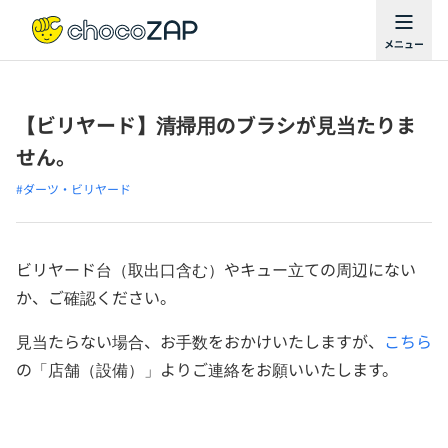
【ビリヤード】清掃用のブラシが見当たりま
せん。
#ダーツ・ビリヤード
ビリヤード台（取出口含む）やキュー立ての周辺にない
か、ご確認ください。
見当たらない場合、お手数をおかけいたしますが、
こちら
の「店舗（設備）」よりご連絡をお願いいたします。