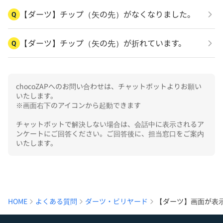
【ダーツ】チップ（矢の先）がなくなりました。
Q
【ダーツ】チップ（矢の先）が折れています。
Q
chocoZAPへのお問い合わせは、チャットボットよりお願い
いたします。

※画面右下のアイコンから起動できます

チャットボットで解決しない場合は、会話中に表示されるア
ンケートにご回答ください。ご回答後に、担当窓口をご案内
いたします。
HOME
よくある質問
ダーツ・ビリヤード
【ダーツ】画面が表