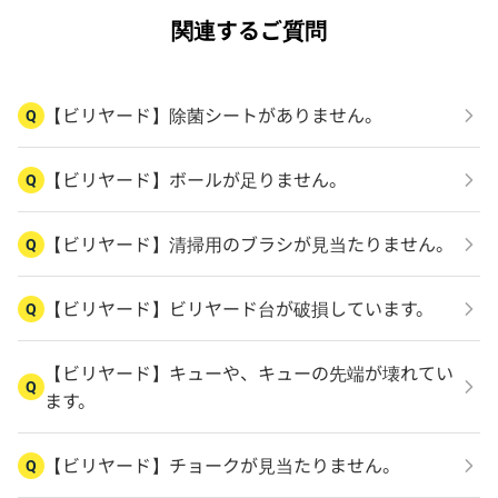
関連するご質問
【ビリヤード】除菌シートがありません。
Q
【ビリヤード】ボールが足りません。
Q
【ビリヤード】清掃用のブラシが見当たりません。
Q
【ビリヤード】ビリヤード台が破損しています。
Q
【ビリヤード】キューや、キューの先端が壊れてい
Q
ます。
【ビリヤード】チョークが見当たりません。
Q