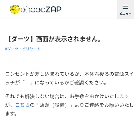
【ダーツ】画面が表示されません。
#ダーツ・ビリヤード
コンセントが差し込まれているか、本体右後ろの電源スイ
ッチが「－」になっているかご確認ください。
それでも解決しない場合は、お手数をおかけいたします
が、
こちら
の「店舗（設備）」よりご連絡をお願いいたし
ます。