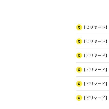
【ビリヤード
Q
【ビリヤード
Q
【ビリヤード
Q
【ビリヤード
Q
【ビリヤード
Q
【ビリヤード
Q