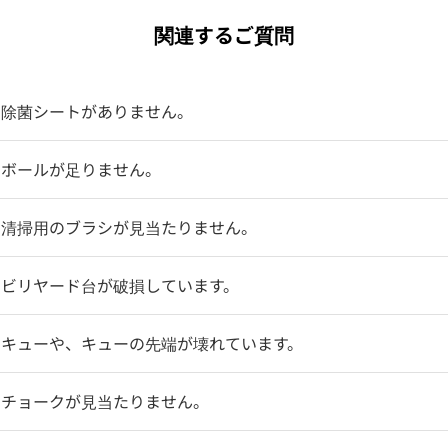
関連するご質問
】除菌シートがありません。
】ボールが足りません。
】清掃用のブラシが見当たりません。
】ビリヤード台が破損しています。
】キューや、キューの先端が壊れています。
】チョークが見当たりません。