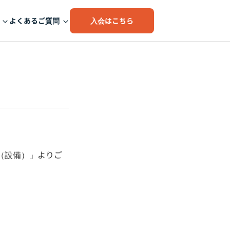
入会はこちら
よくあるご質問
（設備）」よりご