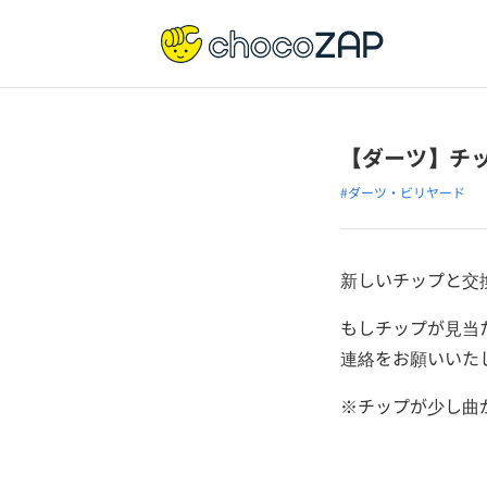
【ダーツ】チ
#ダーツ・ビリヤード
新しいチップと交
もしチップが見当
連絡をお願いいた
※チップが少し曲