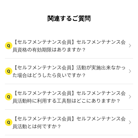
関連するご質問
【セルフメンテナンス会員】セルフメンテナンス会
Q
員資格の有効期限はありますか？
【セルフメンテナンス会員】活動が実施出来なかっ
Q
た場合はどうしたら良いですか？
【セルフメンテナンス会員】セルフメンテナンス会
Q
員活動時に利用する工具類はどこにありますか？
【セルフメンテナンス会員】セルフメンテナンス会
Q
員活動とは何ですか？