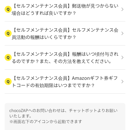
【セルフメンテナンス会員】郵送物が見つからない
Q
場合はどうすれば良いですか？
【セルフメンテナンス会員】セルフメンテナンス会
Q
員活動の報酬はいくらですか？
【セルフメンテナンス会員】報酬はいつ頃付与され
Q
るのですか？また、その方法を教えてください。
【セルフメンテナンス会員】Amazonギフト券ギフ
Q
トコードの有効期限はいつまでですか？
chocoZAPへのお問い合わせは、チャットボットよりお願い
いたします。

※画面右下のアイコンから起動できます
