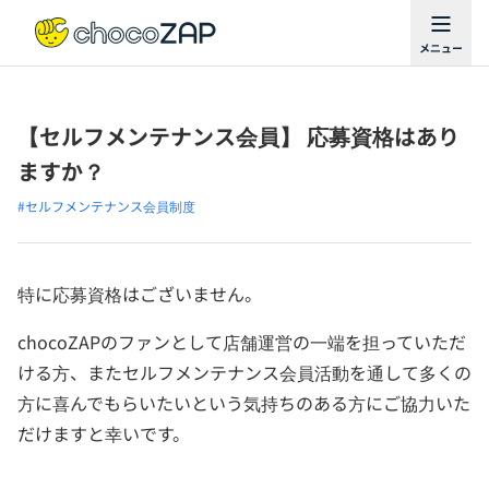
【セルフメンテナンス会員】 応募資格はあり
ますか？
#セルフメンテナンス会員制度
特に応募資格はございません。
chocoZAPのファンとして店舗運営の一端を担っていただ
ける方、またセルフメンテナンス会員活動を通して多くの
方に喜んでもらいたいという気持ちのある方にご協力いた
だけますと幸いです。