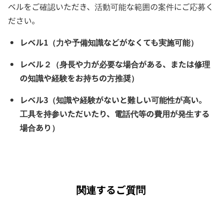
ベルをご確認いただき、活動可能な範囲の案件にご応募く
ださい。
レベル1（力や予備知識などがなくても実施可能）
レベル２（身長や力が必要な場合がある、または修理
の知識や経験をお持ちの方推奨）
レベル3（知識や経験がないと難しい可能性が高い。
工具を持参いただいたり、電話代等の費用が発生する
場合あり）
関連するご質問