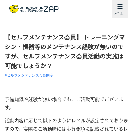
【セルフメンテナンス会員】 トレーニングマ
シン・機器等のメンテナンス経験が無いので
すが、セルフメンテナンス会員活動の実施は
可能でしょうか？
#セルフメンテナンス会員制度
予備知識や経験が無い場合でも、ご活動可能でございま
す。
活動内容に応じて以下のようにレベルが設定されておりま
すので、実際のご活動時には応募要項に記載されているレ