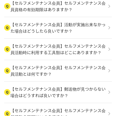
【セルフメンテナンス会員】セルフメンテナンス会
Q
員資格の有効期限はありますか？
【セルフメンテナンス会員】活動が実施出来なかっ
Q
た場合はどうしたら良いですか？
【セルフメンテナンス会員】セルフメンテナンス会
Q
員活動時に利用する工具類はどこにありますか？
【セルフメンテナンス会員】セルフメンテナンス会
Q
員活動とは何ですか？
【セルフメンテナンス会員】郵送物が見つからない
Q
場合はどうすれば良いですか？
【セルフメンテナンス会員】セルフメンテナンス会
Q