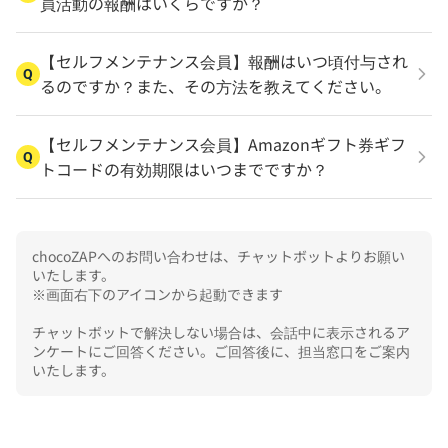
員活動の報酬はいくらですか？
【セルフメンテナンス会員】報酬はいつ頃付与され
Q
るのですか？また、その方法を教えてください。
【セルフメンテナンス会員】Amazonギフト券ギフ
Q
トコードの有効期限はいつまでですか？
chocoZAPへのお問い合わせは、チャットボットよりお願い
いたします。

※画面右下のアイコンから起動できます

チャットボットで解決しない場合は、会話中に表示されるア
ンケートにご回答ください。ご回答後に、担当窓口をご案内
いたします。