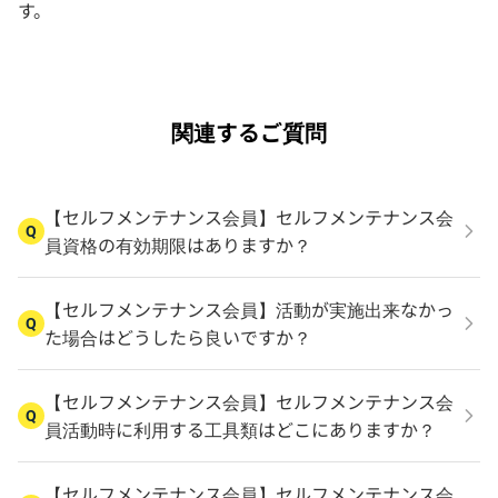
す。
関連するご質問
【セルフメンテナンス会員】セルフメンテナンス会
Q
員資格の有効期限はありますか？
【セルフメンテナンス会員】活動が実施出来なかっ
Q
た場合はどうしたら良いですか？
【セルフメンテナンス会員】セルフメンテナンス会
Q
員活動時に利用する工具類はどこにありますか？
【セルフメンテナンス会員】セルフメンテナンス会