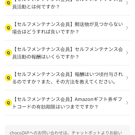
Q
員活動とは何ですか？
【セルフメンテナンス会員】郵送物が見つからない
Q
場合はどうすれば良いですか？
【セルフメンテナンス会員】セルフメンテナンス会
Q
員活動の報酬はいくらですか？
【セルフメンテナンス会員】報酬はいつ頃付与され
Q
るのですか？また、その方法を教えてください。
【セルフメンテナンス会員】Amazonギフト券ギフ
Q
トコードの有効期限はいつまでですか？
chocoZAPへのお問い合わせは、チャットボットよりお願い