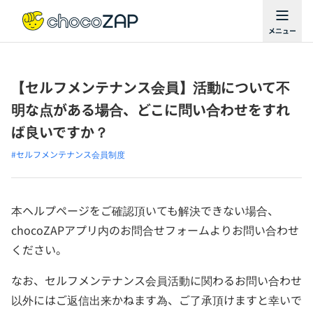
【セルフメンテナンス会員】活動について不
明な点がある場合、どこに問い合わせをすれ
ば良いですか？
#セルフメンテナンス会員制度
本ヘルプページをご確認頂いても解決できない場合、
chocoZAPアプリ内のお問合せフォームよりお問い合わせ
ください。
なお、セルフメンテナンス会員活動に関わるお問い合わせ
以外にはご返信出来かねます為、ご了承頂けますと幸いで