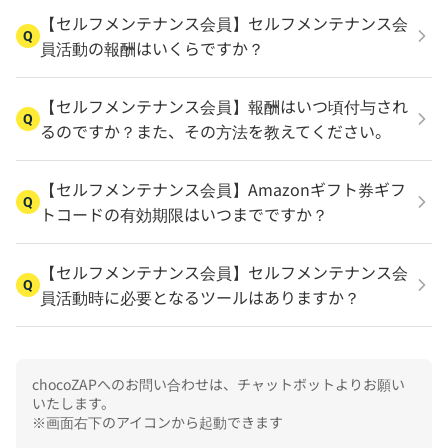
【セルフメンテナンス会員】セルフメンテナンス会
Q
員活動の報酬はいくらですか？
【セルフメンテナンス会員】報酬はいつ頃付与され
Q
るのですか？また、その方法を教えてください。
【セルフメンテナンス会員】Amazonギフト券ギフ
Q
トコードの有効期限はいつまでですか？
【セルフメンテナンス会員】セルフメンテナンス会
Q
員活動時に必要となるツールはありますか？
chocoZAPへのお問い合わせは、チャットボットよりお願い
いたします。

※画面右下のアイコンから起動できます
