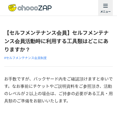
【セルフメンテナンス会員】セルフメンテナ
ンス会員活動時に利用する工具類はどこにあ
りますか？
#セルフメンテナンス会員制度
お手数ですが、バックヤード内をご確認頂けますと幸いで
す。なお事前にチケットやご説明資料をご参照頂き、活動
のレベルが２以上の場合は、ご持参の必要がある工具・用
具類のご準備をお願いいたします。