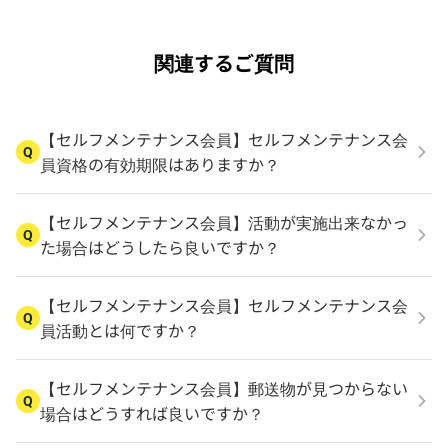
関連するご質問
【セルフメンテナンス会員】セルフメンテナンス会
Q
員資格の有効期限はありますか？
【セルフメンテナンス会員】活動が実施出来なかっ
Q
た場合はどうしたら良いですか？
【セルフメンテナンス会員】セルフメンテナンス会
Q
員活動とは何ですか？
【セルフメンテナンス会員】郵送物が見つからない
Q
場合はどうすれば良いですか？