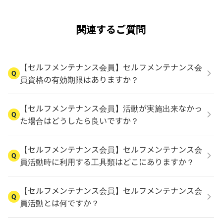
関連するご質問
【セルフメンテナンス会員】セルフメンテナンス会
Q
員資格の有効期限はありますか？
【セルフメンテナンス会員】活動が実施出来なかっ
Q
た場合はどうしたら良いですか？
【セルフメンテナンス会員】セルフメンテナンス会
Q
員活動時に利用する工具類はどこにありますか？
【セルフメンテナンス会員】セルフメンテナンス会
Q
員活動とは何ですか？