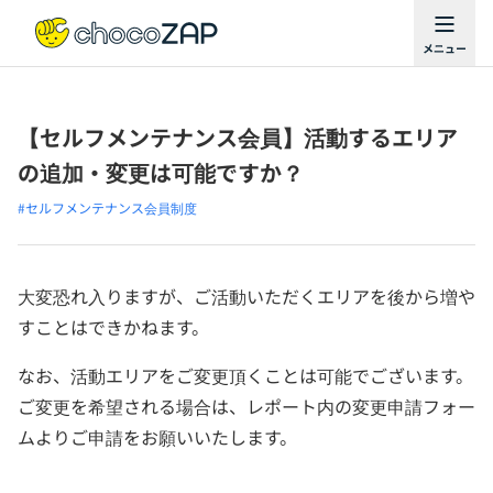
【セルフメンテナンス会員】活動するエリア
の追加・変更は可能ですか？
#セルフメンテナンス会員制度
大変恐れ入りますが、ご活動いただくエリアを後から増や
すことはできかねます。
なお、活動エリアをご変更頂くことは可能でございます。
ご変更を希望される場合は、レポート内の変更申請フォー
ムよりご申請をお願いいたします。