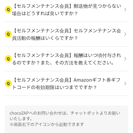
【セルフメンテナンス会員】郵送物が見つからない
Q
場合はどうすれば良いですか？
【セルフメンテナンス会員】セルフメンテナンス会
Q
員活動の報酬はいくらですか？
【セルフメンテナンス会員】報酬はいつ頃付与され
Q
るのですか？また、その方法を教えてください。
【セルフメンテナンス会員】Amazonギフト券ギフ
Q
トコードの有効期限はいつまでですか？
chocoZAPへのお問い合わせは、チャットボットよりお願い
いたします。

※画面右下のアイコンから起動できます
