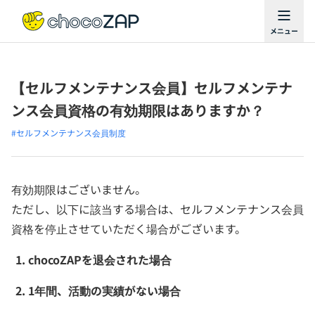
【セルフメンテナンス会員】セルフメンテナ
ンス会員資格の有効期限はありますか？
#セルフメンテナンス会員制度
有効期限はございません。
ただし、以下に該当する場合は、セルフメンテナンス会員
資格を停止させていただく場合がございます。
chocoZAPを退会された場合
1年間、活動の実績がない場合