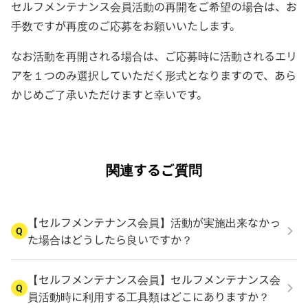
セルフメンテナンス会員活動の再開をご希望の場合は、お
手数ですが再度のご応募をお願いいたします。
なお活動を再開される場合は、ご応募時に活動されるエリ
アを１つのみ選択していただく形式となりますので、あら
かじめご了承いただけますと幸いです。
関連するご質問
【セルフメンテナンス会員】活動が実施出来なかっ
Q
た場合はどうしたら良いですか？
【セルフメンテナンス会員】セルフメンテナンス会
Q
員活動時に利用する工具類はどこにありますか？