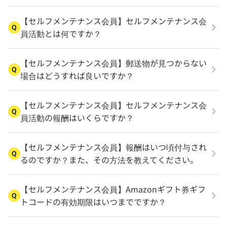
【セルフメンテナンス会員】セルフメンテナンス会
Q
員活動とは何ですか？
【セルフメンテナンス会員】郵送物が見つからない
Q
場合はどうすれば良いですか？
【セルフメンテナンス会員】セルフメンテナンス会
Q
員活動の報酬はいくらですか？
【セルフメンテナンス会員】報酬はいつ頃付与され
Q
るのですか？また、その方法を教えてください。
【セルフメンテナンス会員】Amazonギフト券ギフ
Q
トコードの有効期限はいつまでですか？