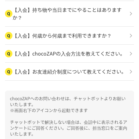
【入会】持ち物や当日までにやることはあります
Q
か？
【入会】何歳から何歳まで利用できますか？
Q
【入会】chocoZAPの入会方法を教えてください。
Q
【入会】お友達紹介制度について教えてください。
Q
chocoZAPへのお問い合わせは、チャットボットよりお願い
いたします。

※画面右下のアイコンから起動できます

チャットボットで解決しない場合は、会話中に表示されるア
ンケートにご回答ください。ご回答後に、担当窓口をご案内
いたします。