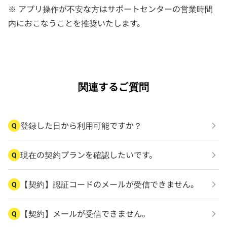
※ アプリ操作が不安な方はサポートセンターの営業時間
内におこなうことを推奨いたします。
関連するご質問
登録した日から利用可能ですか？
Q
現在の契約プランを確認したいです。
Q
【契約】認証コードのメールが受信できません。
Q
【契約】メールが受信できません。
Q