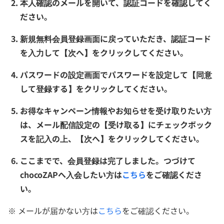
本人確認のメールを開いて、認証コードを確認してく
ださい。
新規無料会員登録画面に戻っていただき、認証コード
を入力して【次へ】をクリックしてください。
パスワードの設定画面でパスワードを設定して【同意
して登録する】をクリックしてください。
お得なキャンペーン情報やお知らせを受け取りたい方
は、メール配信設定の【受け取る】にチェックボック
スを記入の上、【次へ】をクリックしてください。
ここまでで、会員登録は完了しました。つづけて
chocoZAPへ入会したい方は
こちら
をご確認くださ
い。
※ メールが届かない方は
こちら
をご確認ください。