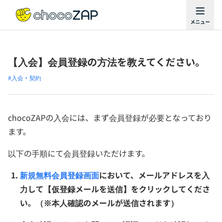
【入会】会員登録の方法を教えてください。
#入会・契約
chocoZAPの入会には、まず会員登録が必要となっており
ます。
以下の手順にて会員登録いただけます。
新規無料会員登録画面
において、メールアドレスを入
力して【仮登録メールを送信】をクリックしてくださ
い。（※本人確認のメールが送信されます）