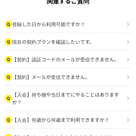
関連するご質問
登録した日から利用可能ですか？
Q
現在の契約プランを確認したいです。
Q
【契約】認証コードのメールが受信できません。
Q
【契約】メールが受信できません。
Q
【入会】持ち物や当日までにやることはあります
Q
か？
【入会】何歳から何歳まで利用できますか？
Q