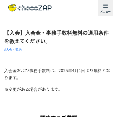
【入会】入会金・事務手数料無料の適用条件
を教えてください。
#入会・契約
入会金および事務手数料は、2025年4月1日より無料とな
ります。
※変更がある場合があります。