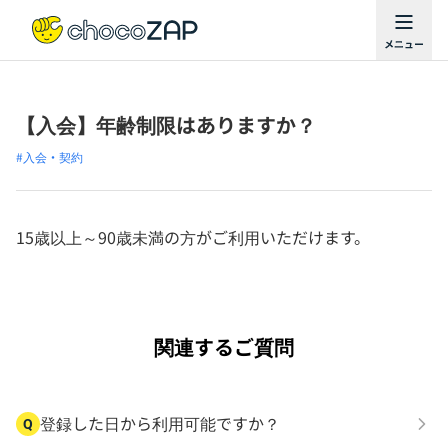
【入会】年齢制限はありますか？
#入会・契約
15歳以上～90歳未満の方がご利用いただけます。
関連するご質問
登録した日から利用可能ですか？
Q