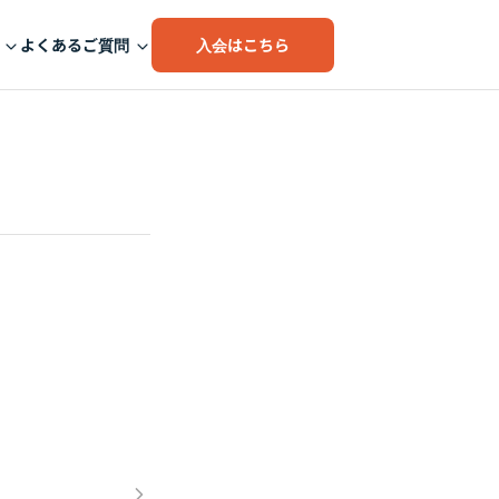
入会はこちら
よくあるご質問