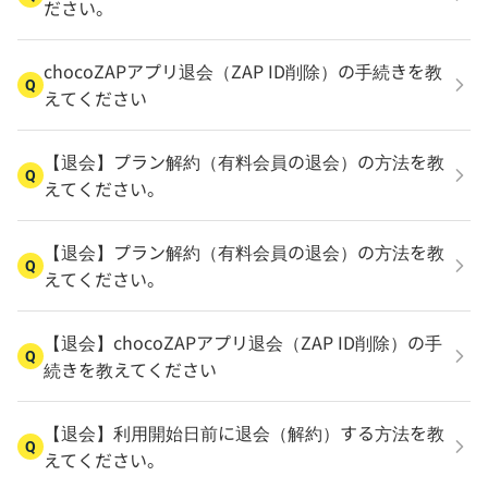
ださい。
chocoZAPアプリ退会（ZAP ID削除）の手続きを教
Q
えてください
【退会】プラン解約（有料会員の退会）の方法を教
Q
えてください。
【退会】プラン解約（有料会員の退会）の方法を教
Q
えてください。
【退会】chocoZAPアプリ退会（ZAP ID削除）の手
Q
続きを教えてください
【退会】利用開始日前に退会（解約）する方法を教
Q
えてください。