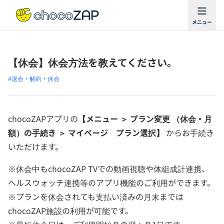
【休会】休会方法を教えてください。
#退会・解約・休会
chocoZAPアプリの
【メニュー ＞ プラン変更 （休会・月
額）の手続き ＞ マイページ プラン選択】
からお手続き
いただけます。
※休会中もchocoZAP TVでの動画視聴や体組成計連携、
ヘルスウォッチ連携等のアプリ機能のご利用ができます。
※プランを休会されても支払い済みの月末までは
chocoZAP施設の利用が可能です。