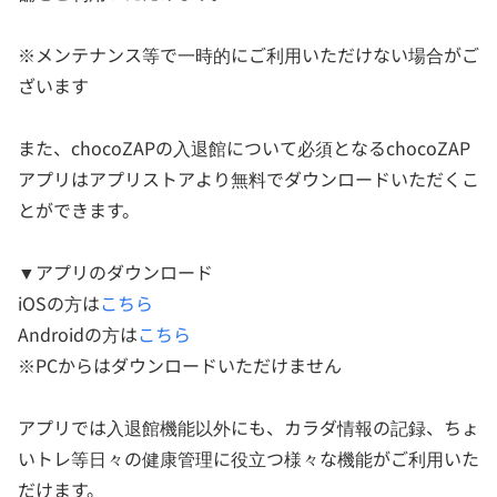
※メンテナンス等で一時的にご利用いただけない場合がご
ざいます
また、chocoZAPの入退館について必須となるchocoZAP
アプリはアプリストアより無料でダウンロードいただくこ
とができます。
▼アプリのダウンロード
iOSの方は
こちら
Androidの方は
こちら
※PCからはダウンロードいただけません
アプリでは入退館機能以外にも、カラダ情報の記録、ちょ
いトレ等日々の健康管理に役立つ様々な機能がご利用いた
だけます。