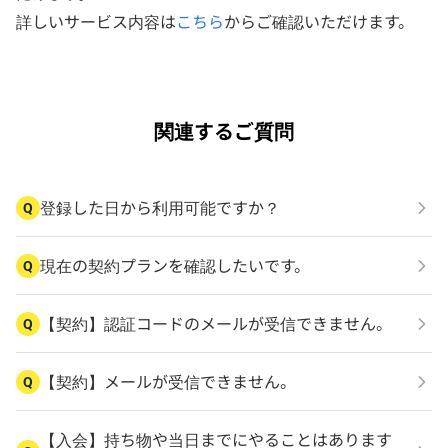
詳しいサービス内容は
こちら
からご確認いただけます。
関連するご質問
登録した日から利用可能ですか？
Q
現在の契約プランを確認したいです。
Q
【契約】認証コードのメールが受信できません。
Q
【契約】メールが受信できません。
Q
【入会】持ち物や当日までにやることはあります