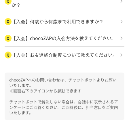
Q
か？
【入会】何歳から何歳まで利用できますか？
Q
【入会】chocoZAPの入会方法を教えてください。
Q
【入会】お友達紹介制度について教えてください。
Q
chocoZAPへのお問い合わせは、チャットボットよりお願い
いたします。

※画面右下のアイコンから起動できます

チャットボットで解決しない場合は、会話中に表示されるア
ンケートにご回答ください。ご回答後に、担当窓口をご案内
いたします。