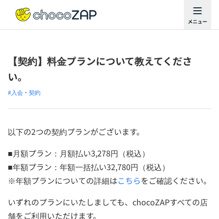
【契約】料金プランについて教えてくださ
い。
#入会・契約
以下の2つの契約プランがございます。
■月額プラン：月額払い3,278円（税込）
■年額プラン：年額一括払い32,780円（税込）
※年額プランについての詳細は
こちら
をご確認ください。
いずれのプランにいたしましても、chocoZAPすべての店
舗をご利用いただけます。