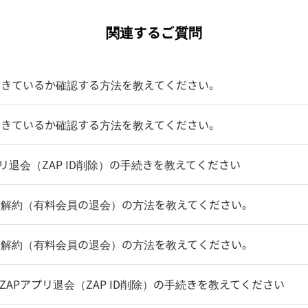
関連するご質問
できているか確認する方法を教えてください。
できているか確認する方法を教えてください。
アプリ退会（ZAP ID削除）の手続きを教えてください
ン解約（有料会員の退会）の方法を教えてください。
ン解約（有料会員の退会）の方法を教えてください。
oZAPアプリ退会（ZAP ID削除）の手続きを教えてください