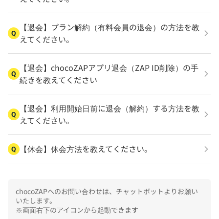
【退会】プラン解約（有料会員の退会）の方法を教
Q
えてください。
【退会】chocoZAPアプリ退会（ZAP ID削除）の手
Q
続きを教えてください
【退会】利用開始日前に退会（解約）する方法を教
Q
えてください。
【休会】休会方法を教えてください。
Q
chocoZAPへのお問い合わせは、チャットボットよりお願い
いたします。

※画面右下のアイコンから起動できます
