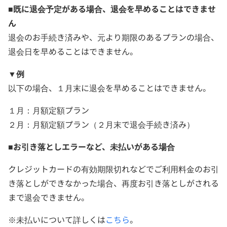
■既に退会予定がある場合、退会を早めることはできませ
ん
退会のお手続き済みや、元より期限のあるプランの場合、
退会日を早めることはできません。
▼例
以下の場合、１月末に退会を早めることはできません。
１月：月額定額プラン
２月：月額定額プラン（２月末で退会手続き済み）
■お引き落としエラーなど、未払いがある場合
クレジットカードの有効期限切れなどでご利用料金のお引
き落としができなかった場合、再度お引き落としがされる
まで退会できません。
※未払いについて詳しくは
こちら
。