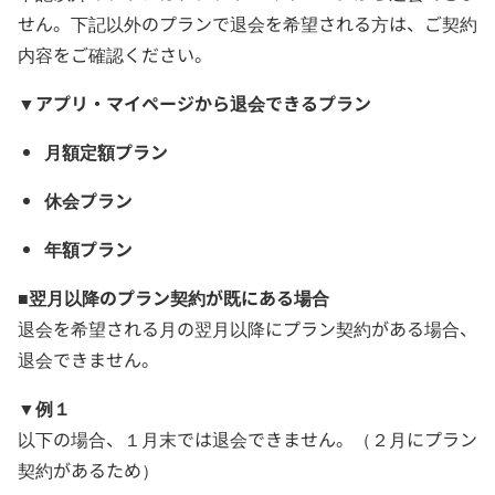
せん。下記以外のプランで退会を希望される方は、ご契約
内容をご確認ください。
▼アプリ・マイページから退会できるプラン
月額定額プラン
休会プラン
年額プラン
■翌月以降のプラン契約が既にある場合
退会を希望される月の翌月以降にプラン契約がある場合、
退会できません。
▼例１
以下の場合、１月末では退会できません。（２月にプラン
契約があるため）