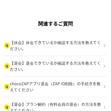
関連するご質問
【休会】休会できているか確認する方法を教えてく
Q
ださい。
【退会】退会できているか確認する方法を教えてく
Q
ださい。
chocoZAPアプリ退会（ZAP ID削除）の手続きを教
Q
えてください
【退会】プラン解約（有料会員の退会）の方法を教
Q
えてください。