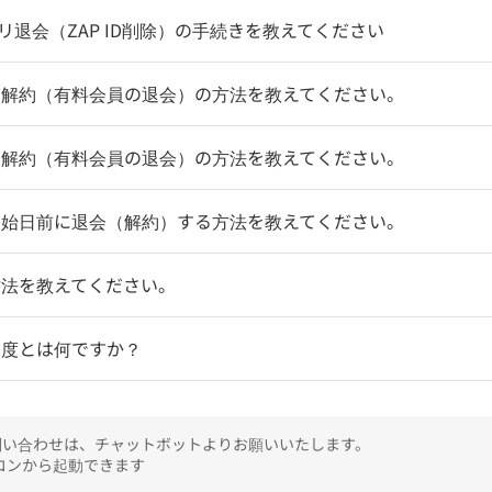
アプリ退会（ZAP ID削除）の手続きを教えてください
ン解約（有料会員の退会）の方法を教えてください。
ン解約（有料会員の退会）の方法を教えてください。
開始日前に退会（解約）する方法を教えてください。
方法を教えてください。
制度とは何ですか？
のお問い合わせは、チャットボットよりお願いいたします。

ンから起動できます
