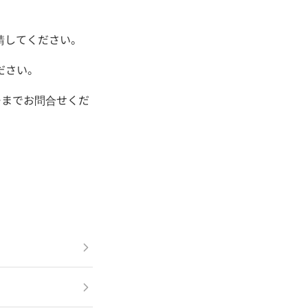
請してください。
ださい。
ーまでお問合せくだ