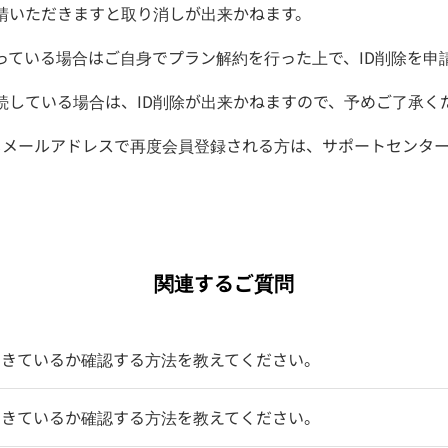
申請いただきますと取り消しが出来かねます。
っている場合はご自身でプラン解約を行った上で、ID削除を申
続している場合は、ID削除が出来かねますので、予めご了承く
じメールアドレスで再度会員登録される方は、サポートセンタ
関連するご質問
できているか確認する方法を教えてください。
できているか確認する方法を教えてください。