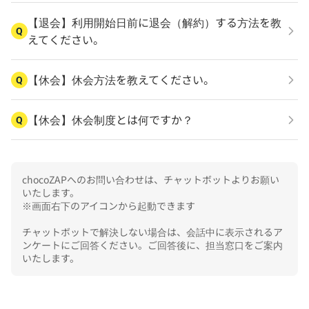
【退会】利用開始日前に退会（解約）する方法を教
Q
えてください。
【休会】休会方法を教えてください。
Q
【休会】休会制度とは何ですか？
Q
chocoZAPへのお問い合わせは、チャットボットよりお願い
いたします。

※画面右下のアイコンから起動できます

チャットボットで解決しない場合は、会話中に表示されるア
ンケートにご回答ください。ご回答後に、担当窓口をご案内
いたします。