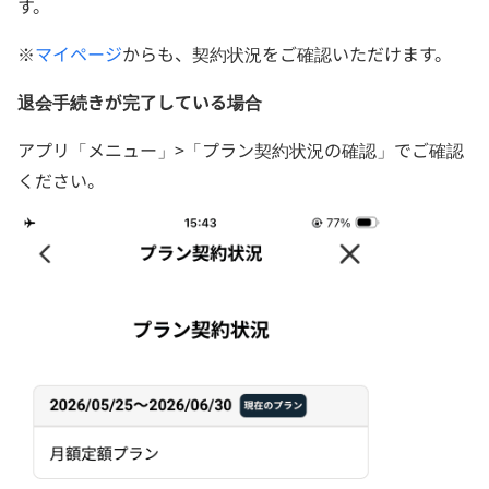
す。
※
マイページ
からも、契約状況をご確認いただけます。
退会手続きが完了している場合
アプリ「メニュー」>「プラン契約状況の確認」でご確認
ください。