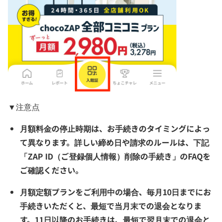
▼注意点
月額料金の停止時期は、お手続きのタイミングによっ
て異なります。詳しい締め日や請求のルールは、下記
「ZAP ID（ご登録個人情報）削除の手続き」のFAQを
ご確認ください。
月額定額プランをご利用中の場合、毎月10日までにお
手続きいただくと、最短で当月末での退会となりま
す。11日以降のお手続きは、最短で翌月末での退会と