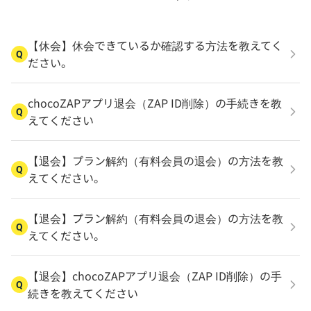
【休会】休会できているか確認する方法を教えてく
Q
ださい。
chocoZAPアプリ退会（ZAP ID削除）の手続きを教
Q
えてください
【退会】プラン解約（有料会員の退会）の方法を教
Q
えてください。
【退会】プラン解約（有料会員の退会）の方法を教
Q
えてください。
【退会】chocoZAPアプリ退会（ZAP ID削除）の手
Q
続きを教えてください