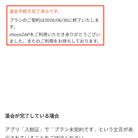
退会が完了している場合
アプリ「入館証」で「プラン未契約です」という文言が表
示されていることをご確認ください。