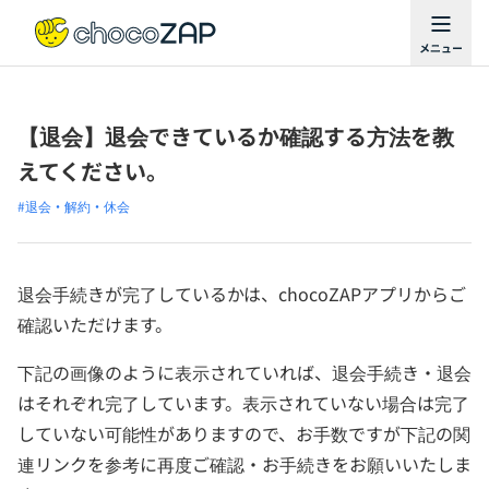
【退会】退会できているか確認する方法を教
えてください。
#退会・解約・休会
退会手続きが完了しているかは、chocoZAPアプリからご
確認いただけます。
下記の画像のように表示されていれば、退会手続き・退会
はそれぞれ完了しています。表示されていない場合は完了
していない可能性がありますので、お手数ですが下記の関
連リンクを参考に再度ご確認・お手続きをお願いいたしま