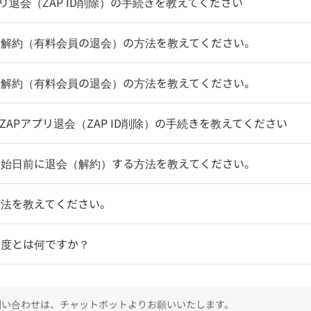
アプリ退会（ZAP ID削除）の手続きを教えてください
ン解約（有料会員の退会）の方法を教えてください。
ン解約（有料会員の退会）の方法を教えてください。
oZAPアプリ退会（ZAP ID削除）の手続きを教えてください
開始日前に退会（解約）する方法を教えてください。
方法を教えてください。
制度とは何ですか？
のお問い合わせは、チャットボットよりお願いいたします。
