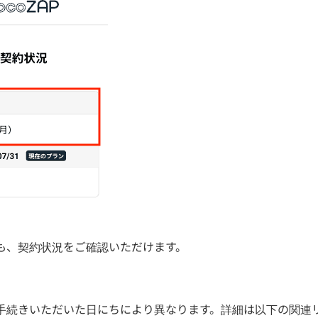
も、契約状況をご確認いただけます。
手続きいただいた日にちにより異なります。詳細は以下の関連