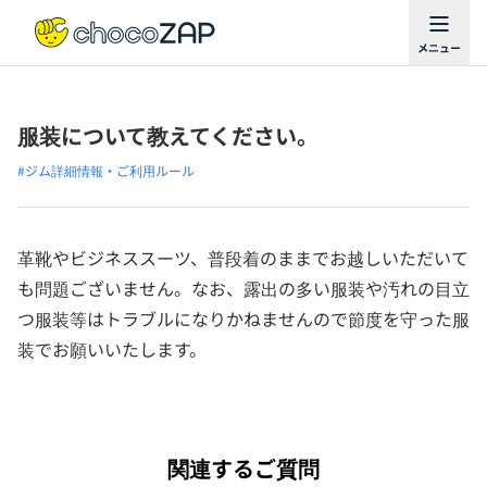
服装について教えてください。
#ジム詳細情報・ご利用ルール
革靴やビジネススーツ、普段着のままでお越しいただいて
も問題ございません。なお、露出の多い服装や汚れの目立
つ服装等はトラブルになりかねませんので節度を守った服
装でお願いいたします。
関連するご質問