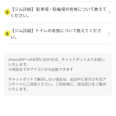
【ジム詳細】 駐車場・駐輪場の有無について教えて
Q
ください。
【ジム詳細】トイレの有無について教えてくださ
Q
い。
chocoZAPへのお問い合わせは、チャットボットよりお願い
いたします。

※画面右下のアイコンから起動できます

チャットボットで解決しない場合は、会話中に表示されるア
ンケートにご回答ください。ご回答後に、担当窓口をご案内
いたします。