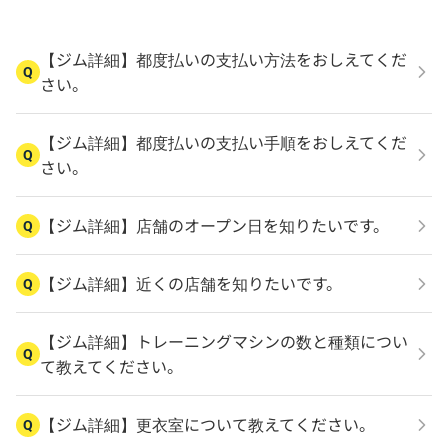
【ジム詳細】都度払いの支払い方法をおしえてくだ
Q
さい。
【ジム詳細】都度払いの支払い手順をおしえてくだ
Q
さい。
【ジム詳細】店舗のオープン日を知りたいです。
Q
【ジム詳細】近くの店舗を知りたいです。
Q
【ジム詳細】トレーニングマシンの数と種類につい
Q
て教えてください。
【ジム詳細】更衣室について教えてください。
Q