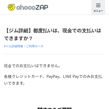
【ジム詳細】都度払いは、現金での支払いは
できますか？
#ジム詳細情報・ご利用ルール
現金でのお支払いはできません。
各種クレジットカード、PayPay、LINE Payでのみお支払
いできます。