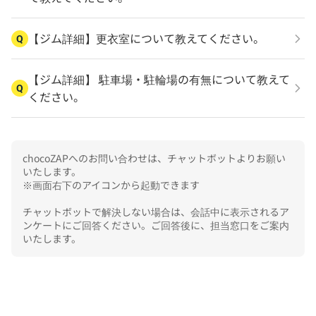
【ジム詳細】更衣室について教えてください。
Q
【ジム詳細】 駐車場・駐輪場の有無について教えて
Q
ください。
chocoZAPへのお問い合わせは、チャットボットよりお願い
いたします。

※画面右下のアイコンから起動できます

チャットボットで解決しない場合は、会話中に表示されるア
ンケートにご回答ください。ご回答後に、担当窓口をご案内
いたします。