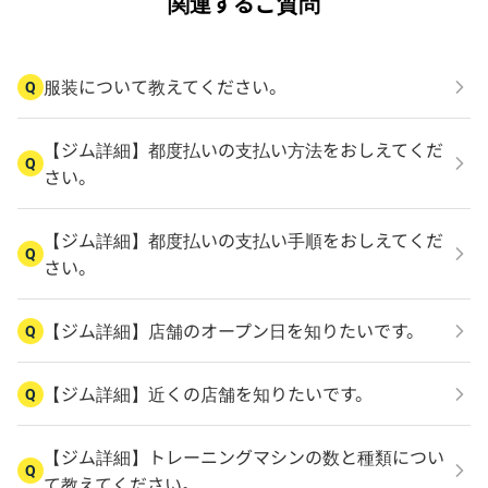
関連するご質問
服装について教えてください。
Q
【ジム詳細】都度払いの支払い方法をおしえてくだ
Q
さい。
【ジム詳細】都度払いの支払い手順をおしえてくだ
Q
さい。
【ジム詳細】店舗のオープン日を知りたいです。
Q
【ジム詳細】近くの店舗を知りたいです。
Q
【ジム詳細】トレーニングマシンの数と種類につい
Q
て教えてください。