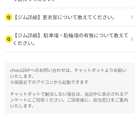
【ジム詳細】更衣室について教えてください。
Q
【ジム詳細】 駐車場・駐輪場の有無について教えて
Q
ください。
chocoZAPへのお問い合わせは、チャットボットよりお願い
いたします。

※画面右下のアイコンから起動できます

チャットボットで解決しない場合は、会話中に表示されるア
ンケートにご回答ください。ご回答後に、担当窓口をご案内
いたします。