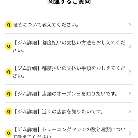
関連するご質問
服装について教えてください。
Q
【ジム詳細】都度払いの支払い方法をおしえてくだ
Q
さい。
【ジム詳細】都度払いの支払い手順をおしえてくだ
Q
さい。
【ジム詳細】店舗のオープン日を知りたいです。
Q
【ジム詳細】近くの店舗を知りたいです。
Q
【ジム詳細】トレーニングマシンの数と種類につい
Q
て教えてください。