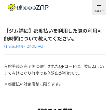
【ジム詳細】都度払いを利用した際の利用可
能時間について教えてください。
#ジム詳細情報・ご利用ルール
入館手続き完了後に発行されたQRコードは、翌日23：59
まで有効となり何度でも入退出が可能です。
※都度払い対象店舗に限ります。