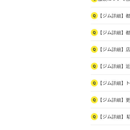
【ジム詳細】
Q
【ジム詳細】
Q
【ジム詳細】
Q
【ジム詳細】
Q
【ジム詳細】
Q
【ジム詳細】
Q
【ジム詳細】 
Q