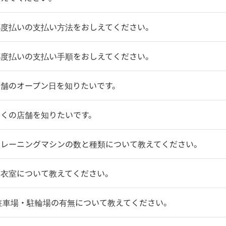
都度払いの支払い方法をおしえてください。
都度払いの支払い手順をおしえてください。
店舗のオープン日を知りたいです。
近くの店舗を知りたいです。
トレーニングマシンの数と種類について教えてください。
更衣室について教えてください。
駐車場・駐輪場の有無について教えてください。