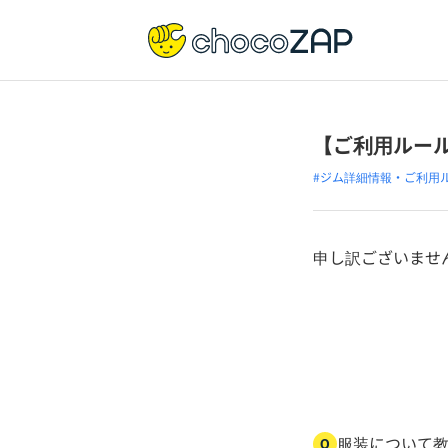
【ご利用ルー
#ジム詳細情報・ご利用
申し訳ございませ
服装について
Q