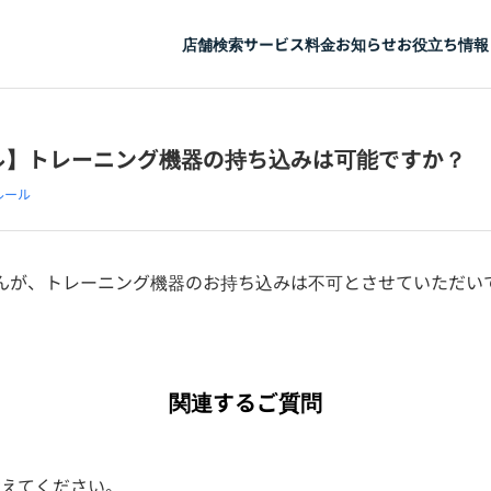
店舗検索
サービス
料金
お知らせ
お役立ち情報
ル】トレーニング機器の持ち込みは可能ですか？
ルール
んが、トレーニング機器のお持ち込みは不可とさせていただい
関連するご質問
教えてください。