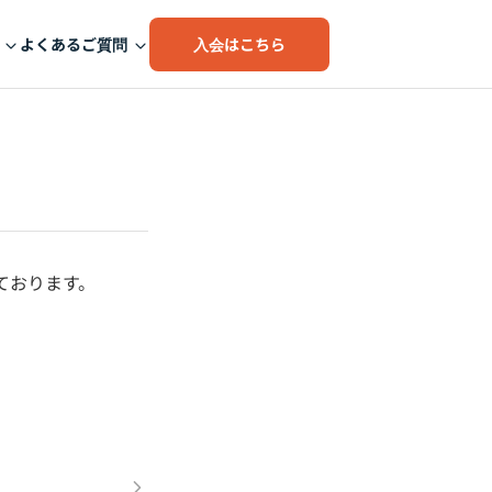
入会はこちら
よくあるご質問
ております。