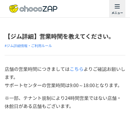
【ジム詳細】営業時間を教えてください。
#ジム詳細情報・ご利用ルール
店舗の営業時間につきましては
こちら
よりご確認お願いし
ます。
サポートセンターの営業時間は9:00～18:00となります。
※一部、テナント規制により24時間営業ではない店舗・
休館日がある店舗もございます。