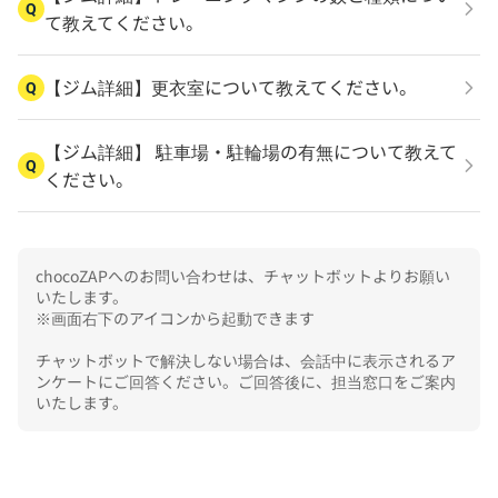
Q
て教えてください。
【ジム詳細】更衣室について教えてください。
Q
【ジム詳細】 駐車場・駐輪場の有無について教えて
Q
ください。
chocoZAPへのお問い合わせは、チャットボットよりお願い
いたします。

※画面右下のアイコンから起動できます

チャットボットで解決しない場合は、会話中に表示されるア
ンケートにご回答ください。ご回答後に、担当窓口をご案内
いたします。