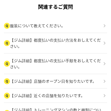
関連するご質問
服装について教えてください。
Q
【ジム詳細】都度払いの支払い方法をおしえてくだ
Q
さい。
【ジム詳細】都度払いの支払い手順をおしえてくだ
Q
さい。
【ジム詳細】店舗のオープン日を知りたいです。
Q
【ジム詳細】近くの店舗を知りたいです。
Q
【ジム詳細】トレーニングマシンの数と種類につい