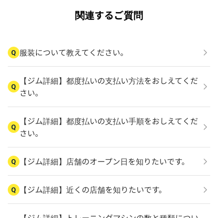
関連するご質問
服装について教えてください。
Q
【ジム詳細】都度払いの支払い方法をおしえてくだ
Q
さい。
【ジム詳細】都度払いの支払い手順をおしえてくだ
Q
さい。
【ジム詳細】店舗のオープン日を知りたいです。
Q
【ジム詳細】近くの店舗を知りたいです。
Q
【ジム詳細】トレーニングマシンの数と種類につい