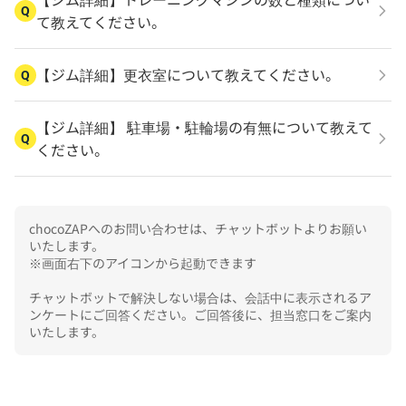
Q
て教えてください。
【ジム詳細】更衣室について教えてください。
Q
【ジム詳細】 駐車場・駐輪場の有無について教えて
Q
ください。
chocoZAPへのお問い合わせは、チャットボットよりお願い
いたします。

※画面右下のアイコンから起動できます

チャットボットで解決しない場合は、会話中に表示されるア
ンケートにご回答ください。ご回答後に、担当窓口をご案内
いたします。