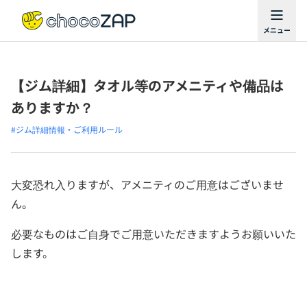
【ジム詳細】タオル等のアメニティや備品は
ありますか？
#ジム詳細情報・ご利用ルール
大変恐れ入りますが、アメニティのご用意はございませ
ん。
必要なものはご自身でご用意いただきますようお願いいた
します。