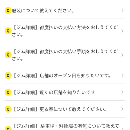
服装について教えてください。
Q
【ジム詳細】都度払いの支払い方法をおしえてくだ
Q
さい。
【ジム詳細】都度払いの支払い手順をおしえてくだ
Q
さい。
【ジム詳細】店舗のオープン日を知りたいです。
Q
【ジム詳細】近くの店舗を知りたいです。
Q
【ジム詳細】更衣室について教えてください。
Q
【ジム詳細】 駐車場・駐輪場の有無について教えて
Q