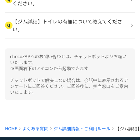
ください。
【ジム詳細】トイレの有無について教えてくださ
Q
い。
chocoZAPへのお問い合わせは、チャットボットよりお願い
いたします。

※画面右下のアイコンから起動できます

チャットボットで解決しない場合は、会話中に表示されるア
ンケートにご回答ください。ご回答後に、担当窓口をご案内
いたします。
HOME
よくある質問
ジム詳細情報・ご利用ルール
【ジム詳細