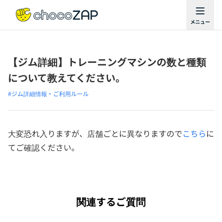
【ジム詳細】トレーニングマシンの数と種類
について教えてください。
#ジム詳細情報・ご利用ルール
大変恐れ入りますが、店舗ごとに異なりますので
こちら
に
てご確認ください。
関連するご質問