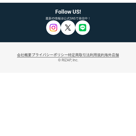
Follow US!
最新の情報は公式SNSで発信中！
会社概要
プライバシーポリシー
特定商取引法
利用規約
海外店舗
© RIZAP, Inc.