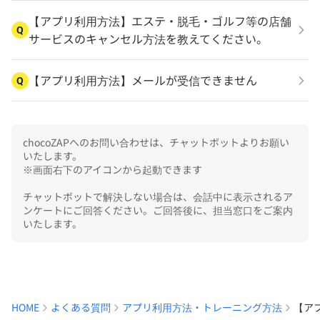
【アプリ利用方法】エステ・脱毛・ゴルフ等の店舗
Q
サービスのキャンセル方法を教えてください。
【アプリ利用方法】メールが受信できません
Q
chocoZAPへのお問い合わせは、チャットボットよりお願い
いたします。

※画面右下のアイコンから起動できます

チャットボットで解決しない場合は、会話中に表示されるア
ンケートにご回答ください。ご回答後に、担当窓口をご案内
いたします。
HOME
よくある質問
アプリ利用方法・トレーニング方法
【ア