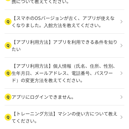
携について教えてください。
【スマホのOSバージョンが古く、アプリが使えな
Q
くなりました。入館方法を教えてください。
【アプリ利用方法】アプリを利用できる条件を知り
Q
たい
【アプリ利用方法】個人情報（氏名、住所、性別、
生年月日、メールアドレス、電話番号、パスワー
Q
ド）の変更方法を教えてください。
アプリにログインできません。
Q
【トレーニング方法】マシンの使い方について教え
Q
てください。