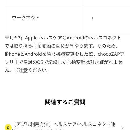
ワークアウト
○
※1,※2）Apple ヘルスケアとAndroidのヘルスコネクト
では取り扱う心拍変動の単位が異なります。そのため、
iPhoneとAndroidを跨ぐ機種変更をした際、chocoZAPア
プリ上で反対のOSで記録した心拍変動は引き継がれませ
ん。ご注意ください。
関連するご質問
【アプリ利用方法】ヘルスケア/ヘルスコネクト連
Q