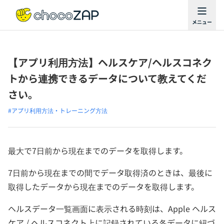
【アプリ利用方法】ヘルスケア/ヘルスコネク
トから連携できるデータについて教えてくだ
さい。
#アプリ利用方法・トレーニング方法
最大で7日前から現在までのデータを取得します。
7日前から現在までの間でデータ取得済のときは、最後に
取得したデータから現在までのデータを取得します。
ヘルスデータ一覧画面に表示される時刻は、Apple ヘルス
ケア / ヘルスコネクト上に記録されている各データに紐づ